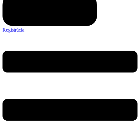
Registrácia